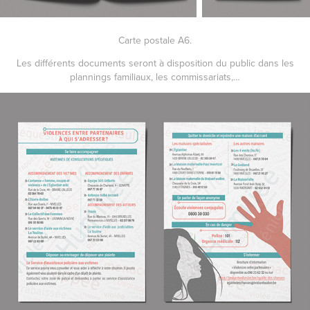
Carte postale A6.
Les différents documents seront à disposition du public dans les
plannings familiaux, les commissariats,…