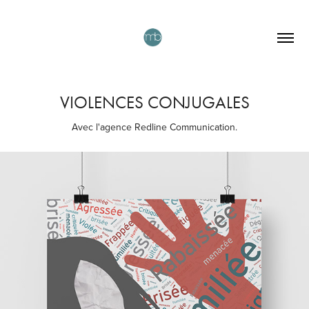
VIOLENCES CONJUGALES
Avec l'agence Redline Communication.